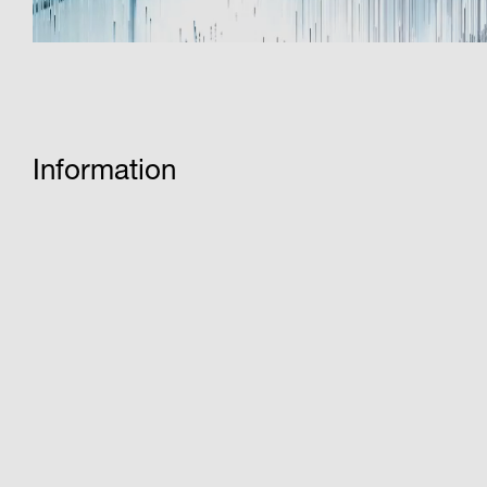
Information