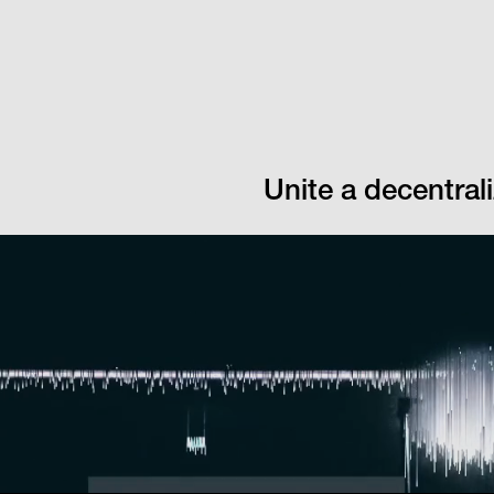
Unite a decentra