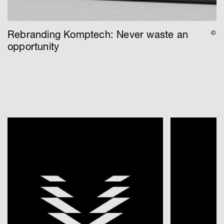
Rebranding Komptech: Never waste an
©
opportunity