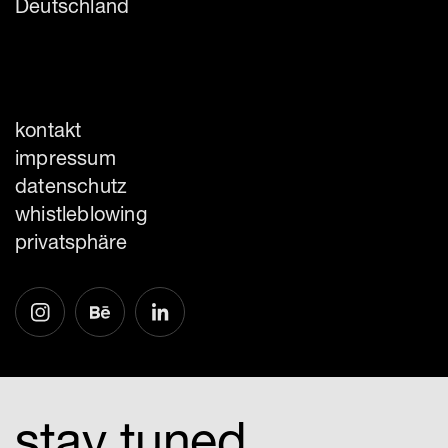
Deutschland
kontakt
impressum
datenschutz
whistleblowing
privatsphäre
stay tuned