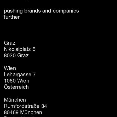
pushing brands and companies
further
Graz
Nikolaiplatz 5
8020 Graz
Wien
Lehargasse 7
1060 Wien
Österreich
München
Rumfordstraße 34
80469 München