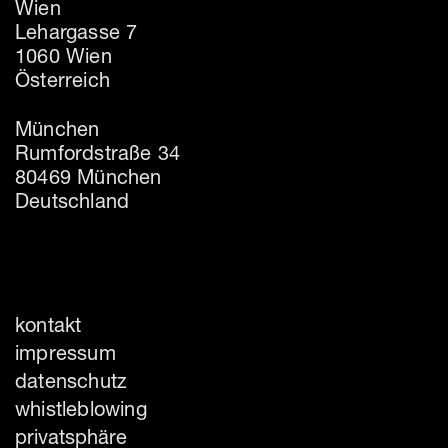
Wien
Lehargasse 7
1060 Wien
Österreich
München
Rumfordstraße 34
80469 München
Deutschland
kontakt
impressum
datenschutz
whistleblowing
privatsphäre