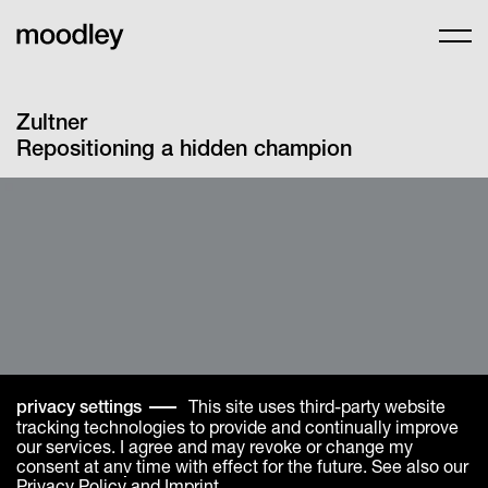
Zultner
Repositioning a hidden champion
This site uses third-party website
privacy settings
tracking technologies to provide and continually improve
our services. I agree and may revoke or change my
consent at any time with effect for the future. See also our
Privacy Policy
and
Imprint
.