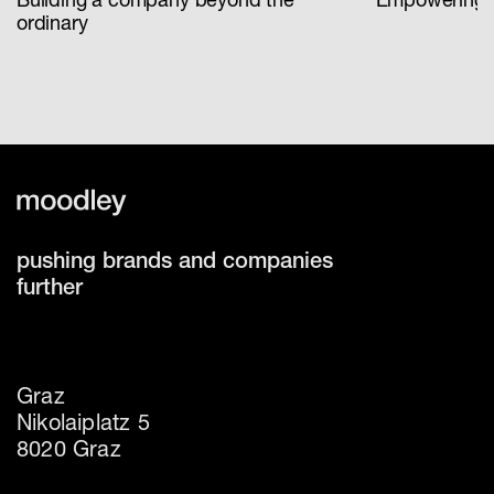
ordinary
pushing brands and companies
further
Graz
Nikolaiplatz 5
8020 Graz