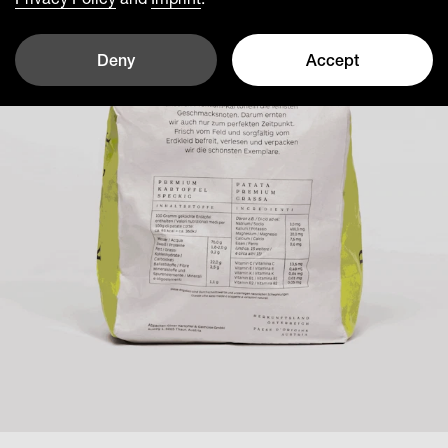
Deny
Accept