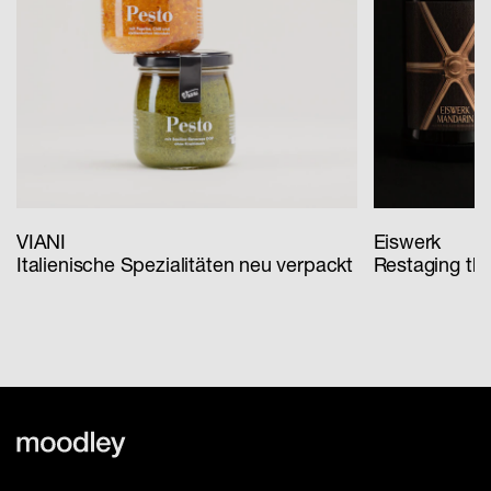
VIANI
Eiswerk
Italienische Spezialitäten neu verpackt
Restaging th