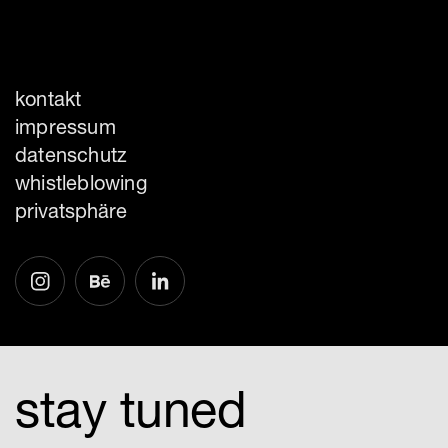
kontakt
impressum
datenschutz
whistleblowing
privatsphäre
stay tuned