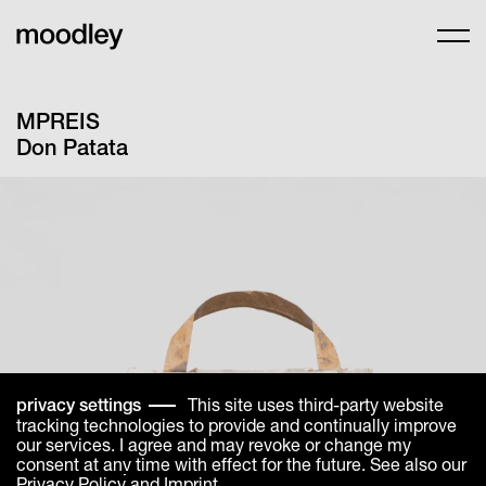
MPREIS
Don Patata
This site uses third-party website
privacy settings
tracking technologies to provide and continually improve
our services. I agree and may revoke or change my
consent at any time with effect for the future. See also our
Privacy Policy
and
Imprint
.