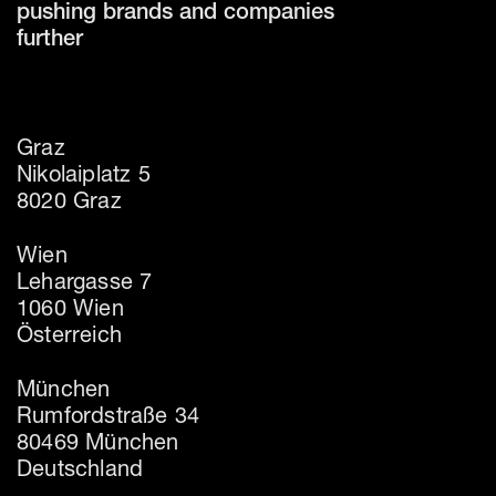
pushing brands and companies
further
Graz
Nikolaiplatz 5
8020 Graz
Wien
Lehargasse 7
1060 Wien
Österreich
München
Rumfordstraße 34
80469 München
Deutschland