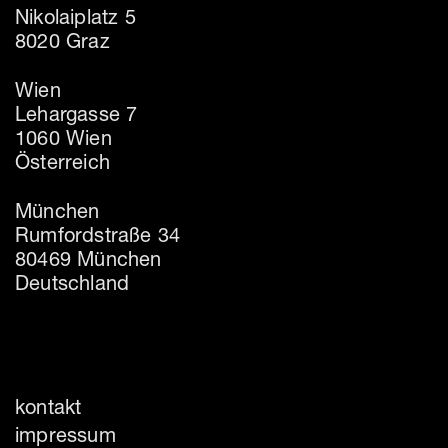
Nikolaiplatz 5
8020 Graz
Wien
Lehargasse 7
1060 Wien
Österreich
München
Rumfordstraße 34
80469 München
Deutschland
kontakt
impressum