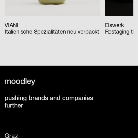
VIANI
Eiswerk
Italienische Spezialitäten neu verpackt
Restaging th
pushing brands and companies
further
Graz