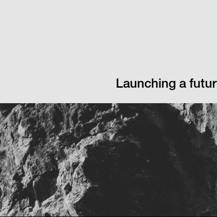
Launching a futur