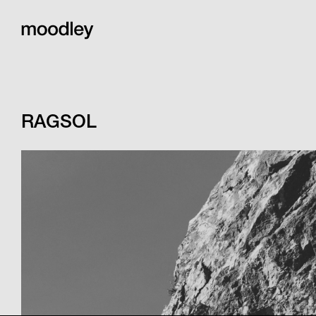
RAGSOL