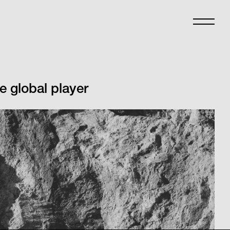
e global player