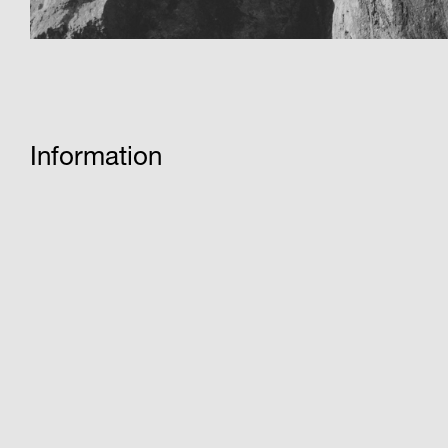
Information