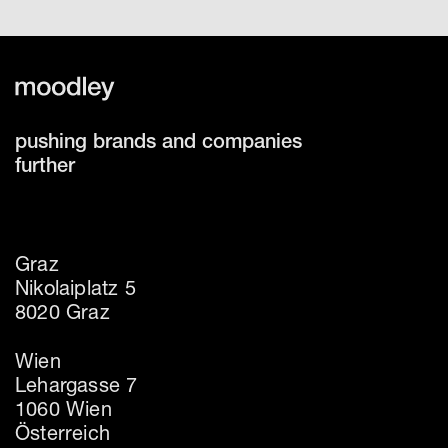
pushing brands and companies
further
Graz
Nikolaiplatz 5
8020 Graz
Wien
Lehargasse 7
1060 Wien
Österreich