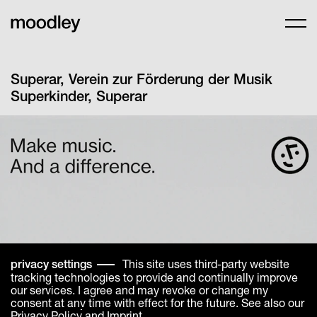
Superar, Verein zur Förderung der Musik
Superkinder, Superar
This site uses third-party website
privacy settings
tracking technologies to provide and continually improve
our services. I agree and may revoke or change my
consent at any time with effect for the future. See also our
Privacy Policy
and
Imprint
.