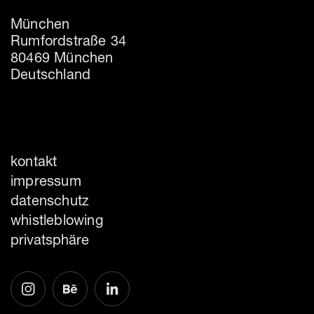
München
Rumfordstraße 34
80469 München
Deutschland
kontakt
impressum
datenschutz
whistleblowing
privatsphäre