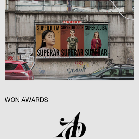
WON AWARDS