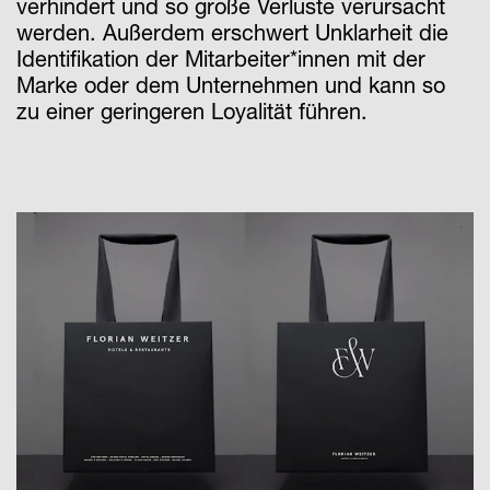
verhindert und so große Verluste verursacht
werden. Außerdem erschwert Unklarheit die
Identifikation der Mitarbeiter*innen mit der
Marke oder dem Unternehmen und kann so
zu einer geringeren Loyalität führen.