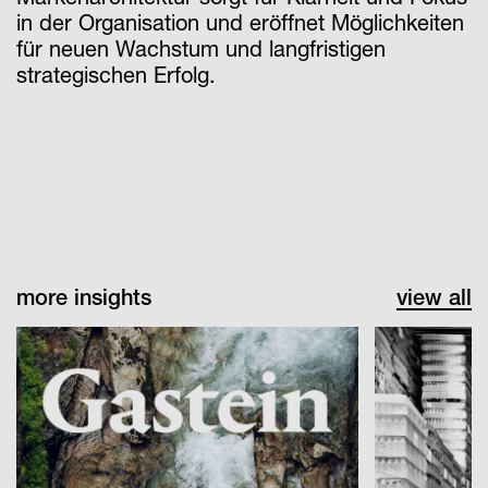
in der Organisation und eröffnet Möglichkeiten
für neuen Wachstum und langfristigen
strategischen Erfolg.
more insights
view all