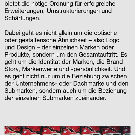
bietet die nötige Ordnung für erfolgreiche
Erweiterungen, Umstrukturierungen und
Schärfungen.
Dabei geht es nicht allein um die optische
oder gestalterische Ähnlichkeit – also Logo
und Design – der einzelnen Marken oder
Produkte, sondern um den Gesamtauftritt. Es
geht um die Identität der Marken, die Brand
Story, Markenwerte und -persönlichkeit. Und
es geht nicht nur um die Beziehung zwischen
der Unternehmens- oder Dachmarke und den
Submarken, sondern auch um die Beziehung
der einzelnen Submarken zueinander.