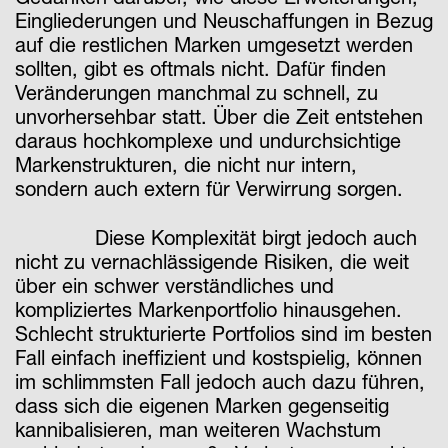
Eingliederungen und Neuschaffungen in Bezug
auf die restlichen Marken umgesetzt werden
sollten, gibt es oftmals nicht. Dafür finden
Veränderungen manchmal zu schnell, zu
unvorhersehbar statt. Über die Zeit entstehen
daraus hochkomplexe und undurchsichtige
Markenstrukturen, die nicht nur intern,
sondern auch extern für Verwirrung sorgen.
Diese Komplexität birgt jedoch auch
nicht zu vernachlässigende Risiken, die weit
über ein schwer verständliches und
kompliziertes Markenportfolio hinausgehen.
Schlecht strukturierte Portfolios sind im besten
Fall einfach ineffizient und kostspielig, können
im schlimmsten Fall jedoch auch dazu führen,
dass sich die eigenen Marken gegenseitig
kannibalisieren, man weiteren Wachstum