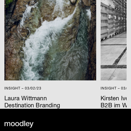
INSIGHT – 03/02/23
INSIGHT – 03/1
Laura Wittmann
Kirsten Ive
Destination Branding
B2B im Wa