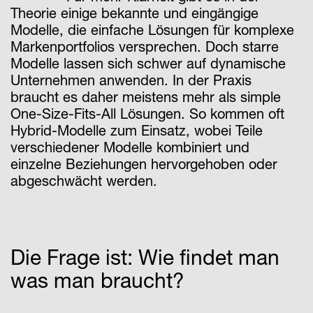
Theorie einige bekannte und eingängige
Modelle, die einfache Lösungen für komplexe
Markenportfolios versprechen. Doch starre
Modelle lassen sich schwer auf dynamische
Unternehmen anwenden. In der Praxis
braucht es daher meistens mehr als simple
One-Size-Fits-All Lösungen. So kommen oft
Hybrid-Modelle zum Einsatz, wobei Teile
verschiedener Modelle kombiniert und
einzelne Beziehungen hervorgehoben oder
abgeschwächt werden.
Die Frage ist: Wie findet man
was man braucht?