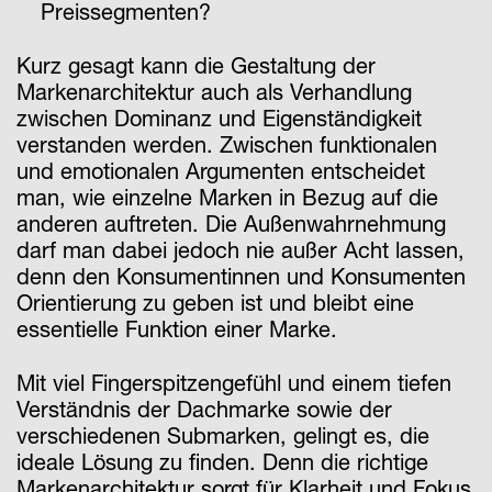
Preissegmenten?
Kurz gesagt kann die Gestaltung der
Markenarchitektur auch als Verhandlung
zwischen Dominanz und Eigenständigkeit
verstanden werden. Zwischen funktionalen
und emotionalen Argumenten entscheidet
man, wie einzelne Marken in Bezug auf die
anderen auftreten. Die Außenwahrnehmung
darf man dabei jedoch nie außer Acht lassen,
denn den Konsumentinnen und Konsumenten
Orientierung zu geben ist und bleibt eine
essentielle Funktion einer Marke.
Mit viel Fingerspitzengefühl und einem tiefen
Verständnis der Dachmarke sowie der
verschiedenen Submarken, gelingt es, die
ideale Lösung zu finden. Denn die richtige
Markenarchitektur sorgt für Klarheit und Fokus