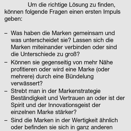
Um die richtige Lösung zu finden,
können folgende Fragen einen ersten Impuls
geben:
Was haben die Marken gemeinsam und
was unterscheidet sie? Lassen sich die
Marken miteinander verbinden oder sind
die Unterschiede zu groß?
Können sie gegenseitig von mehr Nähe
profitieren oder wird eine Marke (oder
mehrere) durch eine Bündelung
verwässert?
Strebt man in der Markenstrategie
Beständigkeit und Vertrauen an oder ist der
Spirit und der Innovationsgeist der
einzelnen Marke stärker?
Sind die Marken in der Wertigkeit ähnlich
oder befinden sie sich in ganz anderen